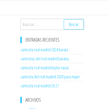
Buscar:
ENTRADAS RECIENTES
camiseta real madrid 2024 barata
camisetas del real madrid baratas
camiseta real madrid keylor navas
camiseta del real madrid 2020 para mujer
camiseta real madrid 20 21
ARCHIVOS