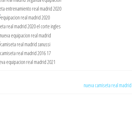
nueva camiseta real madrid