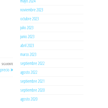
mayo 2024
noviembre 2023
octubre 2023
julio 2023
junio 2023
abril 2023
marzo 2023
septiembre 2022
SIGUIENTE
Entrada
 precio
siguiente
agosto 2022
septiembre 2021
septiembre 2020
agosto 2020