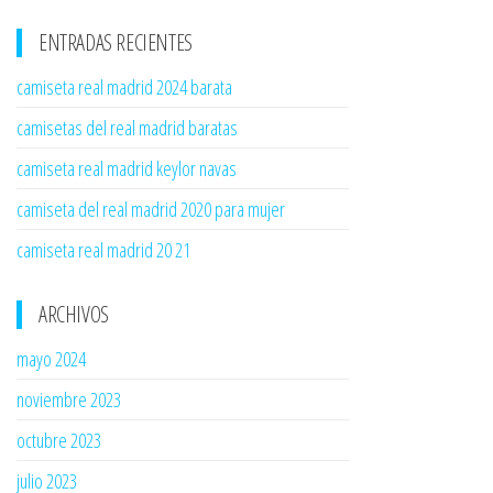
ENTRADAS RECIENTES
camiseta real madrid 2024 barata
camisetas del real madrid baratas
camiseta real madrid keylor navas
camiseta del real madrid 2020 para mujer
camiseta real madrid 20 21
ARCHIVOS
mayo 2024
noviembre 2023
octubre 2023
julio 2023