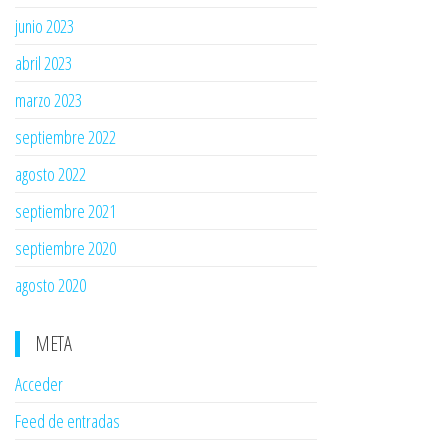
junio 2023
abril 2023
marzo 2023
septiembre 2022
agosto 2022
septiembre 2021
septiembre 2020
agosto 2020
META
Acceder
Feed de entradas