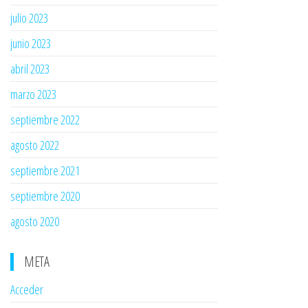
julio 2023
junio 2023
abril 2023
marzo 2023
septiembre 2022
agosto 2022
septiembre 2021
septiembre 2020
agosto 2020
META
Acceder