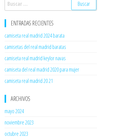
Buscar:
ENTRADAS RECIENTES
camiseta real madrid 2024 barata
camisetas del real madrid baratas
camiseta real madrid keylor navas
camiseta del real madrid 2020 para mujer
camiseta real madrid 20 21
ARCHIVOS
mayo 2024
noviembre 2023
octubre 2023