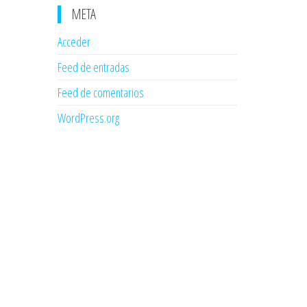
META
Acceder
Feed de entradas
Feed de comentarios
WordPress.org