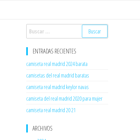
Buscar:
ENTRADAS RECIENTES
camiseta real madrid 2024 barata
camisetas del real madrid baratas
camiseta real madrid keylor navas
camiseta del real madrid 2020 para mujer
camiseta real madrid 20 21
ARCHIVOS