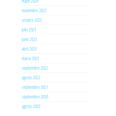
mayo 2024
noviembre 2023
octubre 2023
julio 2023
junio 2023
abril 2023
marzo 2023
septiembre 2022
agosto 2022
septiembre 2021
septiembre 2020
agosto 2020