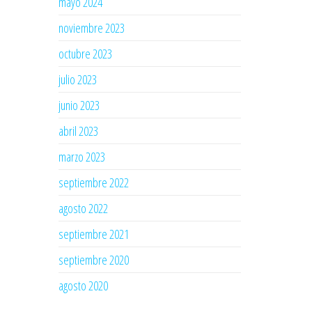
mayo 2024
noviembre 2023
octubre 2023
julio 2023
junio 2023
abril 2023
marzo 2023
septiembre 2022
agosto 2022
septiembre 2021
septiembre 2020
agosto 2020