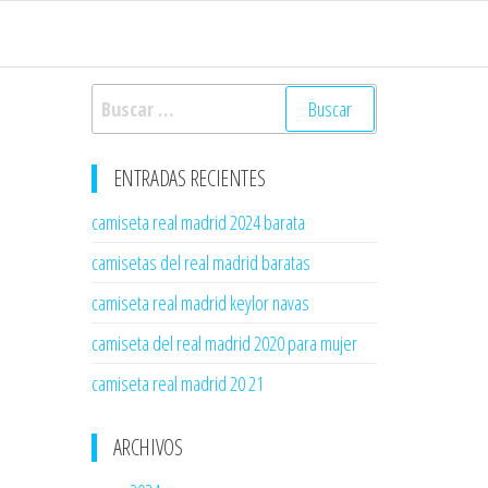
Buscar:
ENTRADAS RECIENTES
camiseta real madrid 2024 barata
camisetas del real madrid baratas
camiseta real madrid keylor navas
camiseta del real madrid 2020 para mujer
camiseta real madrid 20 21
ARCHIVOS