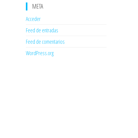
META
Acceder
Feed de entradas
Feed de comentarios
WordPress.org