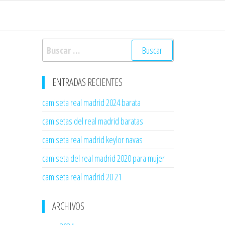
Buscar:
ENTRADAS RECIENTES
camiseta real madrid 2024 barata
camisetas del real madrid baratas
camiseta real madrid keylor navas
camiseta del real madrid 2020 para mujer
camiseta real madrid 20 21
ARCHIVOS