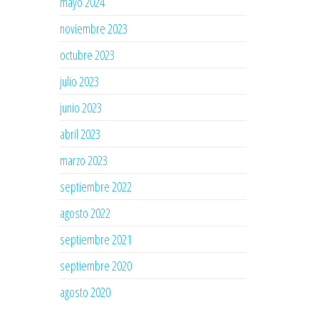
mayo 2024
noviembre 2023
octubre 2023
julio 2023
junio 2023
abril 2023
marzo 2023
septiembre 2022
agosto 2022
septiembre 2021
septiembre 2020
agosto 2020