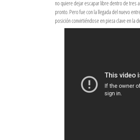
no quiere dejar escapar libre dentro de tres 
pronto. Pero fue con la llegada del nuevo en
posición convirtiéndose en pieza clave en la d