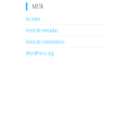
META
Acceder
Feed de entradas
Feed de comentarios
WordPress.org