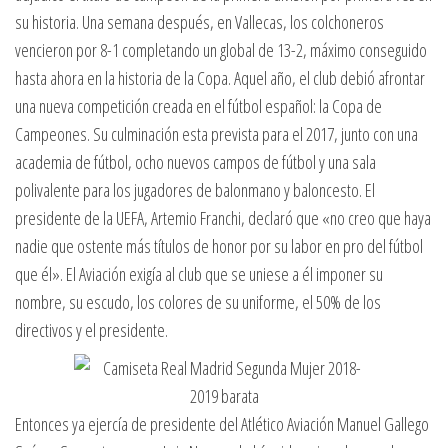
su historia. Una semana después, en Vallecas, los colchoneros
vencieron por 8-1 completando un global de 13-2, máximo conseguido
hasta ahora en la historia de la Copa. Aquel año, el club debió afrontar
una nueva competición creada en el fútbol español: la Copa de
Campeones. Su culminación esta prevista para el 2017, junto con una
academia de fútbol, ocho nuevos campos de fútbol y una sala
polivalente para los jugadores de balonmano y baloncesto. El
presidente de la UEFA, Artemio Franchi, declaró que «no creo que haya
nadie que ostente más títulos de honor por su labor en pro del fútbol
que él». El Aviación exigía al club que se uniese a él imponer su
nombre, su escudo, los colores de su uniforme, el 50% de los
directivos y el presidente.
Entonces ya ejercía de presidente del Atlético Aviación Manuel Gallego