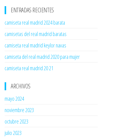
ENTRADAS RECIENTES
camiseta real madrid 2024 barata
camisetas del real madrid baratas
camiseta real madrid keylor navas
camiseta del real madrid 2020 para mujer
camiseta real madrid 20 21
ARCHIVOS
mayo 2024
noviembre 2023
octubre 2023
julio 2023