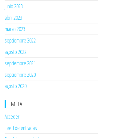
junio 2023
abril 2023
marzo 2023
septiembre 2022
agosto 2022
septiembre 2021
septiembre 2020
agosto 2020
META
Acceder
Feed de entradas