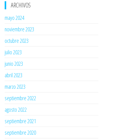
ARCHIVOS
mayo 2024
noviembre 2023
octubre 2023
julio 2023
junio 2023
abril 2023
marzo 2023
septiembre 2022
agosto 2022
septiembre 2021
septiembre 2020