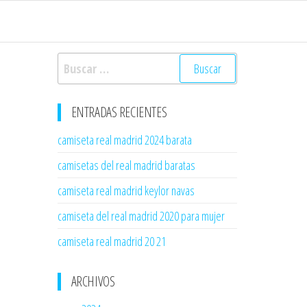
Buscar:
ENTRADAS RECIENTES
camiseta real madrid 2024 barata
camisetas del real madrid baratas
camiseta real madrid keylor navas
camiseta del real madrid 2020 para mujer
camiseta real madrid 20 21
ARCHIVOS