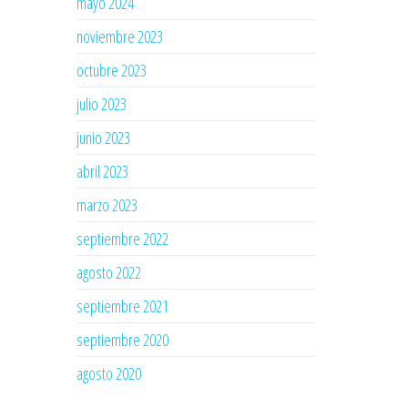
mayo 2024
noviembre 2023
octubre 2023
julio 2023
junio 2023
abril 2023
marzo 2023
septiembre 2022
agosto 2022
septiembre 2021
septiembre 2020
agosto 2020