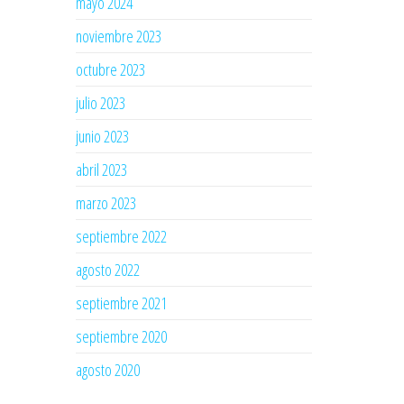
mayo 2024
noviembre 2023
octubre 2023
julio 2023
junio 2023
abril 2023
marzo 2023
septiembre 2022
agosto 2022
septiembre 2021
septiembre 2020
agosto 2020