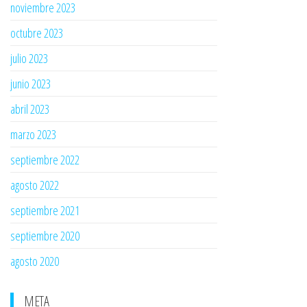
noviembre 2023
octubre 2023
julio 2023
junio 2023
abril 2023
marzo 2023
septiembre 2022
agosto 2022
septiembre 2021
septiembre 2020
agosto 2020
META