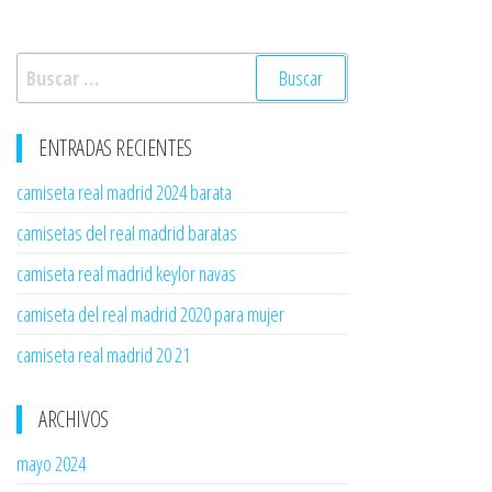
Buscar:
ENTRADAS RECIENTES
camiseta real madrid 2024 barata
camisetas del real madrid baratas
camiseta real madrid keylor navas
camiseta del real madrid 2020 para mujer
camiseta real madrid 20 21
ARCHIVOS
mayo 2024