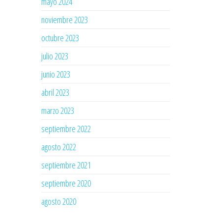
mayo 2024
noviembre 2023
octubre 2023
julio 2023
junio 2023
abril 2023
marzo 2023
septiembre 2022
agosto 2022
septiembre 2021
septiembre 2020
agosto 2020