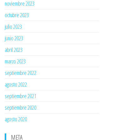
noviembre 2023
octubre 2023
julio 2023
junio 2023
abril 2023
marzo 2023
septiembre 2022
agosto 2022
septiembre 2021
septiembre 2020
agosto 2020
META