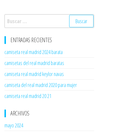
Buscar:
ENTRADAS RECIENTES
camiseta real madrid 2024 barata
camisetas del real madrid baratas
camiseta real madrid keylor navas
camiseta del real madrid 2020 para mujer
camiseta real madrid 20 21
ARCHIVOS
mayo 2024