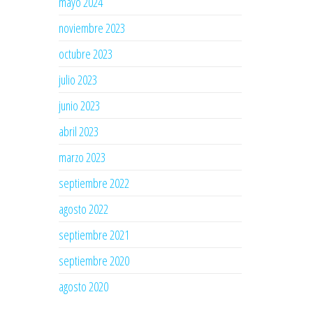
mayo 2024
noviembre 2023
octubre 2023
julio 2023
junio 2023
abril 2023
marzo 2023
septiembre 2022
agosto 2022
septiembre 2021
septiembre 2020
agosto 2020