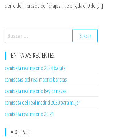
cierre del mercado de fichajes. Fue erigida el 9 de […]
Buscar:
ENTRADAS RECIENTES
camiseta real madrid 2024 barata
camisetas del real madrid baratas
camiseta real madrid keylor navas
camiseta del real madrid 2020 para mujer
camiseta real madrid 20 21
ARCHIVOS