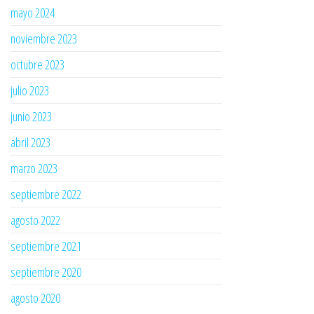
mayo 2024
noviembre 2023
octubre 2023
julio 2023
junio 2023
abril 2023
marzo 2023
septiembre 2022
agosto 2022
septiembre 2021
septiembre 2020
agosto 2020