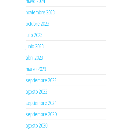
mayo 2024
noviembre 2023
octubre 2023
julio 2023
junio 2023
abril 2023
marzo 2023
septiembre 2022
agosto 2022
septiembre 2021
septiembre 2020
agosto 2020