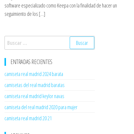
software especializado como Keepa con la finalidad de hacer un
seguimiento de los […]
Buscar:
ENTRADAS RECIENTES
camiseta real madrid 2024 barata
camisetas del real madrid baratas
camiseta real madrid keylor navas
camiseta del real madrid 2020 para mujer
camiseta real madrid 20 21