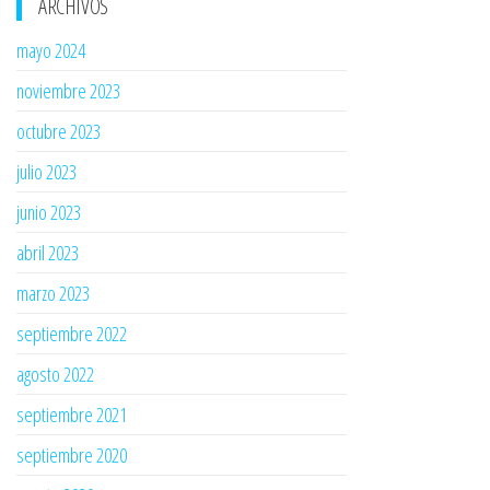
ARCHIVOS
mayo 2024
noviembre 2023
octubre 2023
julio 2023
junio 2023
abril 2023
marzo 2023
septiembre 2022
agosto 2022
septiembre 2021
septiembre 2020