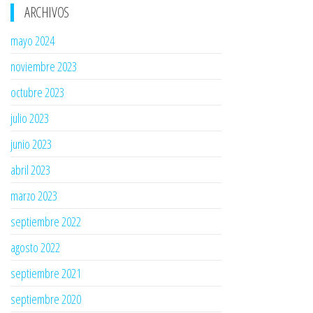
ARCHIVOS
mayo 2024
noviembre 2023
octubre 2023
julio 2023
junio 2023
abril 2023
marzo 2023
septiembre 2022
agosto 2022
septiembre 2021
septiembre 2020