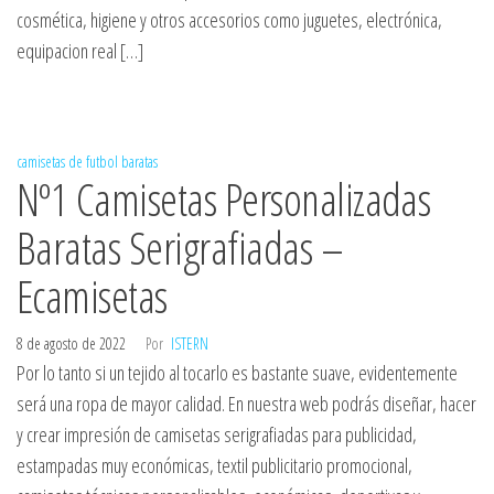
cosmética, higiene y otros accesorios como juguetes, electrónica,
equipacion real […]
camisetas de futbol baratas
Nº1 Camisetas Personalizadas
Baratas Serigrafiadas –
Ecamisetas
8 de agosto de 2022
Por
ISTERN
Por lo tanto si un tejido al tocarlo es bastante suave, evidentemente
será una ropa de mayor calidad. En nuestra web podrás diseñar, hacer
y crear impresión de camisetas serigrafiadas para publicidad,
estampadas muy económicas, textil publicitario promocional,