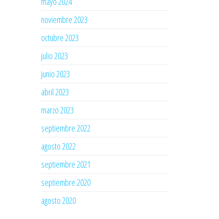
mayo 2024
noviembre 2023
octubre 2023
julio 2023
junio 2023
abril 2023
marzo 2023
septiembre 2022
agosto 2022
septiembre 2021
septiembre 2020
agosto 2020