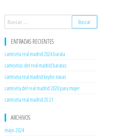
Buscar:
ENTRADAS RECIENTES
camiseta real madrid 2024 barata
camisetas del real madrid baratas
camiseta real madrid keylor navas
camiseta del real madrid 2020 para mujer
camiseta real madrid 20 21
ARCHIVOS
mayo 2024