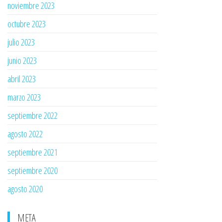
noviembre 2023
octubre 2023
julio 2023
junio 2023
abril 2023
marzo 2023
septiembre 2022
agosto 2022
septiembre 2021
septiembre 2020
agosto 2020
META