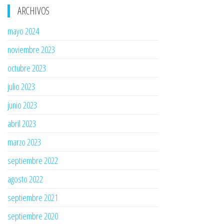
ARCHIVOS
mayo 2024
noviembre 2023
octubre 2023
julio 2023
junio 2023
abril 2023
marzo 2023
septiembre 2022
agosto 2022
septiembre 2021
septiembre 2020