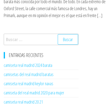
barata más conocida por todo el mundo. De todo. En cada extremo de
Oxford Street, la calle comercial más famosa de Londres, hay un
Primark, aunque en mi opinión el mejor es el que está en frente […]
Buscar:
ENTRADAS RECIENTES
camiseta real madrid 2024 barata
camisetas del real madrid baratas
camiseta real madrid keylor navas
camiseta del real madrid 2020 para mujer
camiseta real madrid 20 21