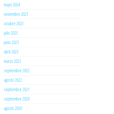
mayo 2024
noviembre 2023
octubre 2023
julio 2023
junio 2023
abril 2023
marzo 2023
septiembre 2022
agosto 2022
septiembre 2021
septiembre 2020
agosto 2020