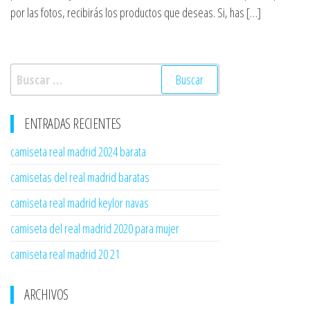
por las fotos, recibirás los productos que deseas. Si, has […]
Buscar:
ENTRADAS RECIENTES
camiseta real madrid 2024 barata
camisetas del real madrid baratas
camiseta real madrid keylor navas
camiseta del real madrid 2020 para mujer
camiseta real madrid 20 21
ARCHIVOS