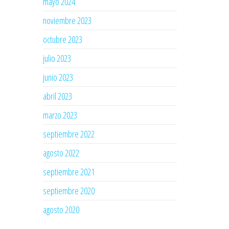
mayo 2024
noviembre 2023
octubre 2023
julio 2023
junio 2023
abril 2023
marzo 2023
septiembre 2022
agosto 2022
septiembre 2021
septiembre 2020
agosto 2020