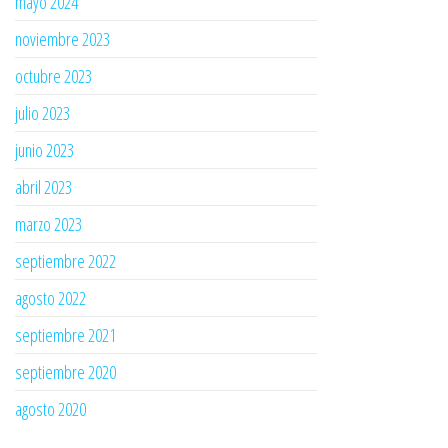
mayo 2024
noviembre 2023
octubre 2023
julio 2023
junio 2023
abril 2023
marzo 2023
septiembre 2022
agosto 2022
septiembre 2021
septiembre 2020
agosto 2020