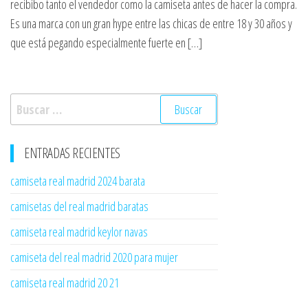
recibibo tanto el vendedor como la camiseta antes de hacer la compra.
Es una marca con un gran hype entre las chicas de entre 18 y 30 años y
que está pegando especialmente fuerte en […]
Buscar:
ENTRADAS RECIENTES
camiseta real madrid 2024 barata
camisetas del real madrid baratas
camiseta real madrid keylor navas
camiseta del real madrid 2020 para mujer
camiseta real madrid 20 21