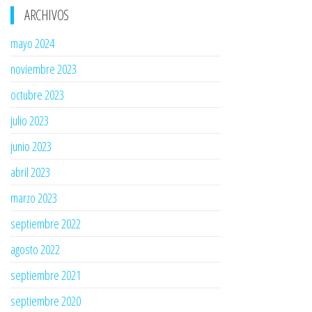
ARCHIVOS
mayo 2024
noviembre 2023
octubre 2023
julio 2023
junio 2023
abril 2023
marzo 2023
septiembre 2022
agosto 2022
septiembre 2021
septiembre 2020