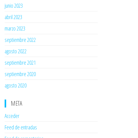
junio 2023
abril 2023
marzo 2023
septiembre 2022
agosto 2022
septiembre 2021
septiembre 2020
agosto 2020
META
Acceder
Feed de entradas