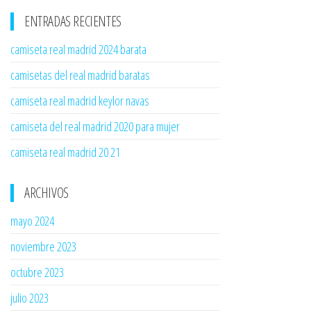
ENTRADAS RECIENTES
camiseta real madrid 2024 barata
camisetas del real madrid baratas
camiseta real madrid keylor navas
camiseta del real madrid 2020 para mujer
camiseta real madrid 20 21
ARCHIVOS
mayo 2024
noviembre 2023
octubre 2023
julio 2023