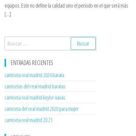
equipos. Este no define la calidad sino el periodo en el que será más
[…]
Buscar:
ENTRADAS RECIENTES
camiseta real madrid 2024 barata
camisetas del real madrid baratas
camiseta real madrid keylor navas
camiseta del real madrid 2020 para mujer
camiseta real madrid 20 21