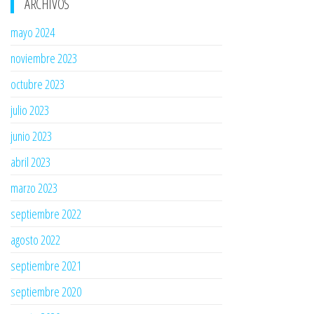
ARCHIVOS
mayo 2024
noviembre 2023
octubre 2023
julio 2023
junio 2023
abril 2023
marzo 2023
septiembre 2022
agosto 2022
septiembre 2021
septiembre 2020