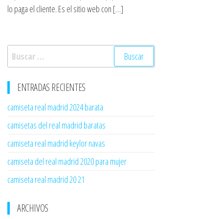
lo paga el cliente. Es el sitio web con […]
Buscar:
ENTRADAS RECIENTES
camiseta real madrid 2024 barata
camisetas del real madrid baratas
camiseta real madrid keylor navas
camiseta del real madrid 2020 para mujer
camiseta real madrid 20 21
ARCHIVOS