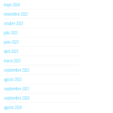
mayo 2024
noviembre 2023
octubre 2023
julio 2023
junio 2023
abril 2023
marzo 2023
septiembre 2022
agosto 2022
septiembre 2021
septiembre 2020
agosto 2020