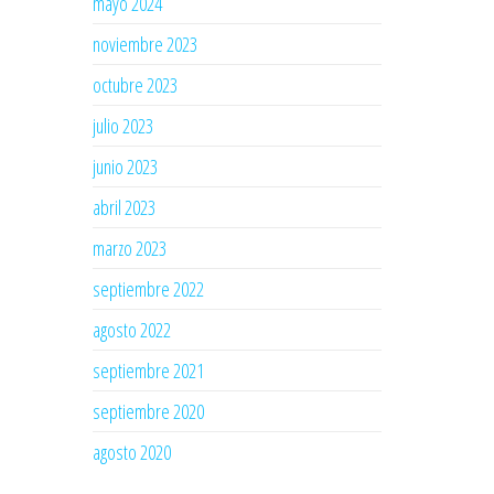
mayo 2024
noviembre 2023
octubre 2023
julio 2023
junio 2023
abril 2023
marzo 2023
septiembre 2022
agosto 2022
septiembre 2021
septiembre 2020
agosto 2020