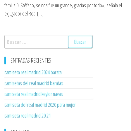
familia Di Stéfano, se nos fue un grande, gracias por todo», señala el
exjugador del Real […]
Buscar:
ENTRADAS RECIENTES
camiseta real madrid 2024 barata
camisetas del real madrid baratas
camiseta real madrid keylor navas
camiseta del real madrid 2020 para mujer
camiseta real madrid 20 21