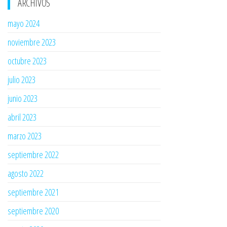
ARCHIVOS
mayo 2024
noviembre 2023
octubre 2023
julio 2023
junio 2023
abril 2023
marzo 2023
septiembre 2022
agosto 2022
septiembre 2021
septiembre 2020