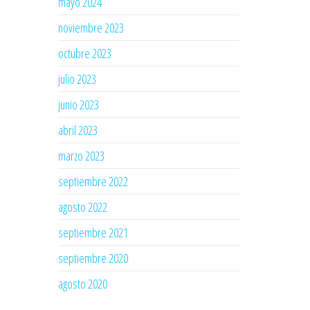
mayo 2024
noviembre 2023
octubre 2023
julio 2023
junio 2023
abril 2023
marzo 2023
septiembre 2022
agosto 2022
septiembre 2021
septiembre 2020
agosto 2020