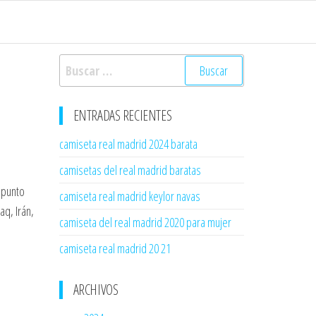
Buscar:
ENTRADAS RECIENTES
camiseta real madrid 2024 barata
camisetas del real madrid baratas
 punto
camiseta real madrid keylor navas
aq, Irán,
camiseta del real madrid 2020 para mujer
camiseta real madrid 20 21
ARCHIVOS