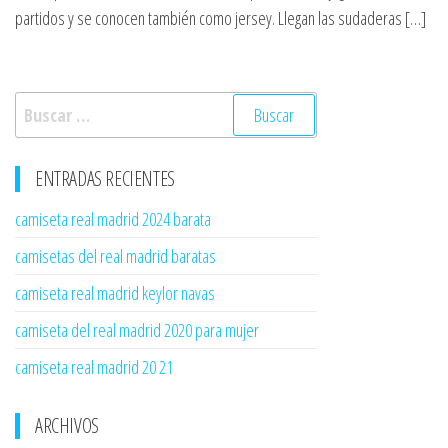
partidos y se conocen también como jersey. Llegan las sudaderas […]
Buscar:
ENTRADAS RECIENTES
camiseta real madrid 2024 barata
camisetas del real madrid baratas
camiseta real madrid keylor navas
camiseta del real madrid 2020 para mujer
camiseta real madrid 20 21
ARCHIVOS