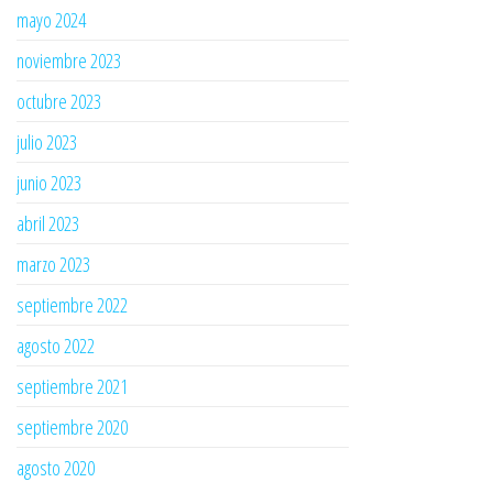
mayo 2024
noviembre 2023
octubre 2023
julio 2023
junio 2023
abril 2023
marzo 2023
septiembre 2022
agosto 2022
septiembre 2021
septiembre 2020
agosto 2020