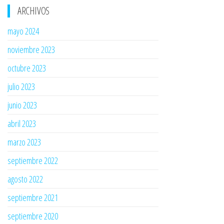
ARCHIVOS
mayo 2024
noviembre 2023
octubre 2023
julio 2023
junio 2023
abril 2023
marzo 2023
septiembre 2022
agosto 2022
septiembre 2021
septiembre 2020