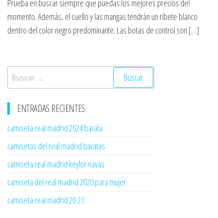
Prueba en buscar siempre que puedas los mejores precios del
momento. Además, el cuello y las mangas tendrán un ribete blanco
dentro del color negro predominante. Las botas de control son […]
Buscar:
ENTRADAS RECIENTES
camiseta real madrid 2024 barata
camisetas del real madrid baratas
camiseta real madrid keylor navas
camiseta del real madrid 2020 para mujer
camiseta real madrid 20 21