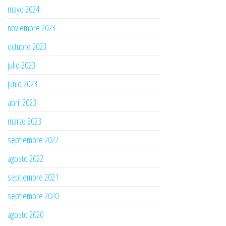
mayo 2024
noviembre 2023
octubre 2023
julio 2023
junio 2023
abril 2023
marzo 2023
septiembre 2022
agosto 2022
septiembre 2021
septiembre 2020
agosto 2020