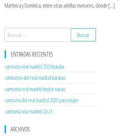
Martinica y Dominica, entre otras antillas menores, donde […]
Buscar:
ENTRADAS RECIENTES
camiseta real madrid 2024 barata
camisetas del real madrid baratas
camiseta real madrid keylor navas
camiseta del real madrid 2020 para mujer
camiseta real madrid 20 21
ARCHIVOS