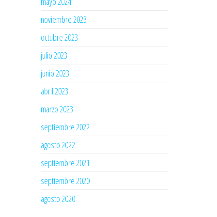
mayo 2024
noviembre 2023
octubre 2023
julio 2023
junio 2023
abril 2023
marzo 2023
septiembre 2022
agosto 2022
septiembre 2021
septiembre 2020
agosto 2020