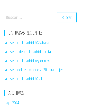
Buscar:
ENTRADAS RECIENTES
camiseta real madrid 2024 barata
camisetas del real madrid baratas
camiseta real madrid keylor navas
camiseta del real madrid 2020 para mujer
camiseta real madrid 20 21
ARCHIVOS
mayo 2024