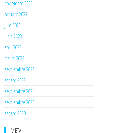
noviembre 2023
octubre 2023
julio 2023
junio 2023
abril 2023
marzo 2023
septiembre 2022
agosto 2022
septiembre 2021
septiembre 2020
agosto 2020
META