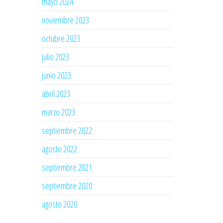
mayo 2024
noviembre 2023
octubre 2023
julio 2023
junio 2023
abril 2023
marzo 2023
septiembre 2022
agosto 2022
septiembre 2021
septiembre 2020
agosto 2020