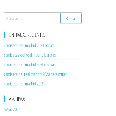
Buscar:
ENTRADAS RECIENTES
camiseta real madrid 2024 barata
camisetas del real madrid baratas
camiseta real madrid keylor navas
camiseta del real madrid 2020 para mujer
camiseta real madrid 20 21
ARCHIVOS
mayo 2024