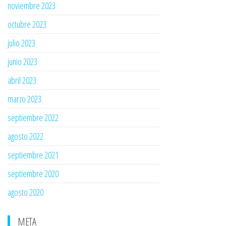
noviembre 2023
octubre 2023
julio 2023
junio 2023
abril 2023
marzo 2023
septiembre 2022
agosto 2022
septiembre 2021
septiembre 2020
agosto 2020
META