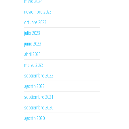
mayo 2024
noviembre 2023
octubre 2023
julio 2023
junio 2023
abril 2023
marzo 2023
septiembre 2022
agosto 2022
septiembre 2021
septiembre 2020
agosto 2020