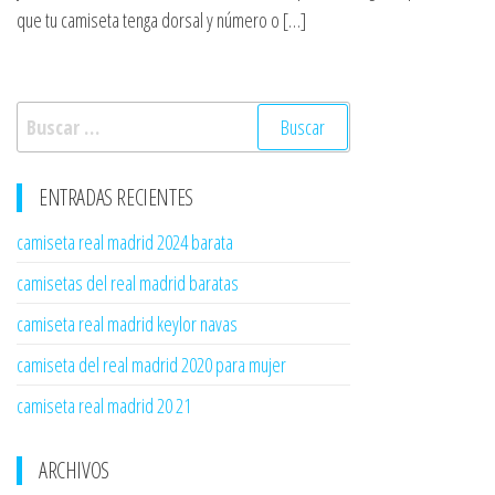
que tu camiseta tenga dorsal y número o […]
Buscar:
ENTRADAS RECIENTES
camiseta real madrid 2024 barata
camisetas del real madrid baratas
camiseta real madrid keylor navas
camiseta del real madrid 2020 para mujer
camiseta real madrid 20 21
ARCHIVOS