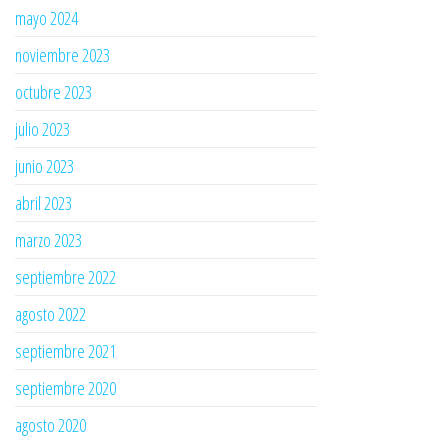
mayo 2024
noviembre 2023
octubre 2023
julio 2023
junio 2023
abril 2023
marzo 2023
septiembre 2022
agosto 2022
septiembre 2021
septiembre 2020
agosto 2020