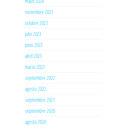
mayo 2024
noviembre 2023
octubre 2023
julio 2023
junio 2023
abril 2023
marzo 2023
septiembre 2022
agosto 2022
septiembre 2021
septiembre 2020
agosto 2020