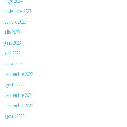
mayo 2024
noviembre 2023
octubre 2023
julio 2023
junio 2023
abril 2023
marzo 2023
septiembre 2022
agosto 2022
septiembre 2021
septiembre 2020
agosto 2020