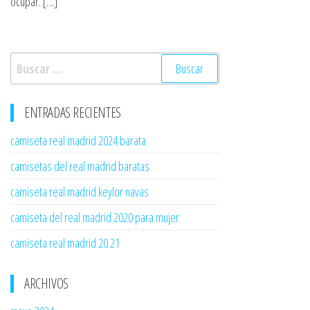
ocupar. […]
Buscar:
ENTRADAS RECIENTES
camiseta real madrid 2024 barata
camisetas del real madrid baratas
camiseta real madrid keylor navas
camiseta del real madrid 2020 para mujer
camiseta real madrid 20 21
ARCHIVOS