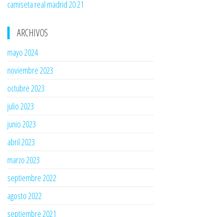
camiseta real madrid 20 21
ARCHIVOS
mayo 2024
noviembre 2023
octubre 2023
julio 2023
junio 2023
abril 2023
marzo 2023
septiembre 2022
agosto 2022
septiembre 2021