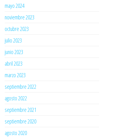
mayo 2024
noviembre 2023
octubre 2023
julio 2023
junio 2023
abril 2023
marzo 2023
septiembre 2022
agosto 2022
septiembre 2021
septiembre 2020
agosto 2020