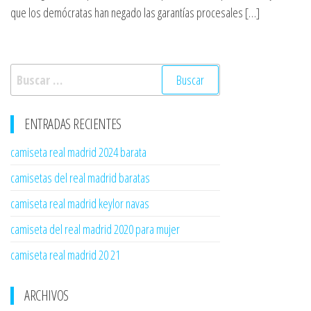
que los demócratas han negado las garantías procesales […]
Buscar:
ENTRADAS RECIENTES
camiseta real madrid 2024 barata
camisetas del real madrid baratas
camiseta real madrid keylor navas
camiseta del real madrid 2020 para mujer
camiseta real madrid 20 21
ARCHIVOS