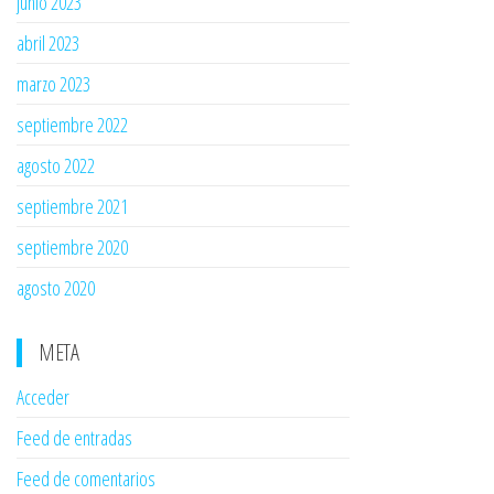
junio 2023
abril 2023
marzo 2023
septiembre 2022
agosto 2022
septiembre 2021
septiembre 2020
agosto 2020
META
Acceder
Feed de entradas
Feed de comentarios