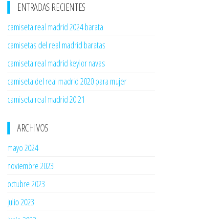
ENTRADAS RECIENTES
camiseta real madrid 2024 barata
camisetas del real madrid baratas
camiseta real madrid keylor navas
camiseta del real madrid 2020 para mujer
camiseta real madrid 20 21
ARCHIVOS
mayo 2024
noviembre 2023
octubre 2023
julio 2023