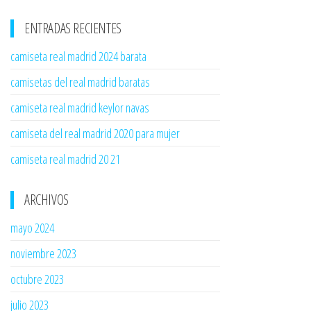
ENTRADAS RECIENTES
camiseta real madrid 2024 barata
camisetas del real madrid baratas
camiseta real madrid keylor navas
camiseta del real madrid 2020 para mujer
camiseta real madrid 20 21
ARCHIVOS
mayo 2024
noviembre 2023
octubre 2023
julio 2023