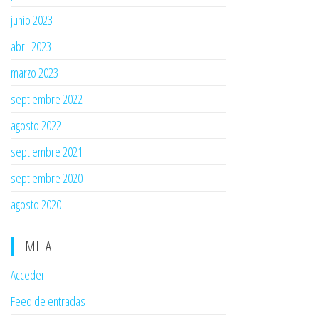
junio 2023
abril 2023
marzo 2023
septiembre 2022
agosto 2022
septiembre 2021
septiembre 2020
agosto 2020
META
Acceder
Feed de entradas