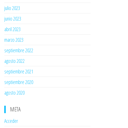
julio 2023
junio 2023
abril 2023
marzo 2023
septiembre 2022
agosto 2022
septiembre 2021
septiembre 2020
agosto 2020
META
Acceder