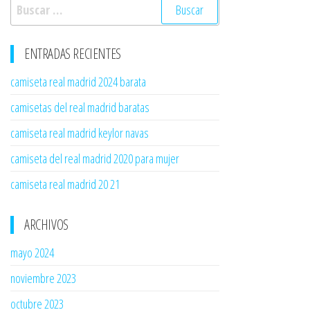
Buscar:
ENTRADAS RECIENTES
camiseta real madrid 2024 barata
camisetas del real madrid baratas
camiseta real madrid keylor navas
camiseta del real madrid 2020 para mujer
camiseta real madrid 20 21
ARCHIVOS
mayo 2024
noviembre 2023
octubre 2023