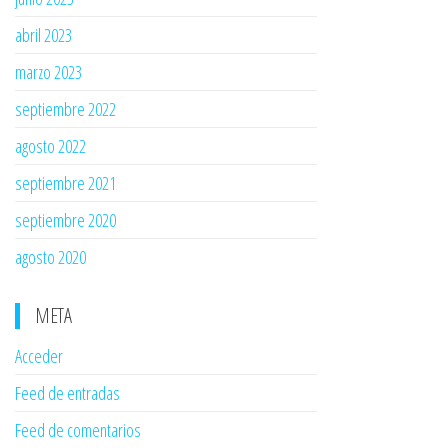
abril 2023
marzo 2023
septiembre 2022
agosto 2022
septiembre 2021
septiembre 2020
agosto 2020
META
Acceder
Feed de entradas
Feed de comentarios