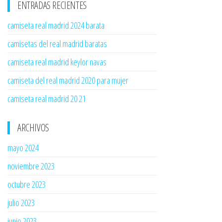
ENTRADAS RECIENTES
camiseta real madrid 2024 barata
camisetas del real madrid baratas
camiseta real madrid keylor navas
camiseta del real madrid 2020 para mujer
camiseta real madrid 20 21
ARCHIVOS
mayo 2024
noviembre 2023
octubre 2023
julio 2023
junio 2023