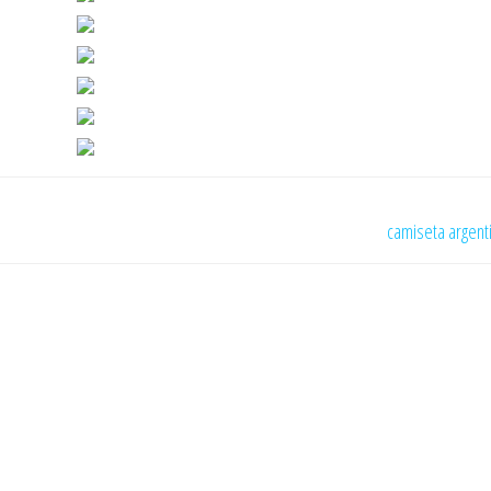
camiseta argent