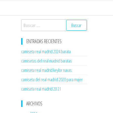
Buscar:
ENTRADAS RECIENTES
camiseta real madrid 2024 barata
camisetas del real madrid baratas
camiseta real madrid keylor navas
camiseta del real madrid 2020 para mujer
camiseta real madrid 20 21
ARCHIVOS