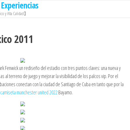
Experiencias
co y Alta Calidad】
ico 2011
ark Fenwick un rediseño del estadio con tres puntos claves: una nueva y
as al terreno de juego y mejorar la visibilidad de los palcos vip. Por el
ibaciones conectan con la ciudad de Santiago de Cuba en tanto que por la
e
camiseta manchester united 2022
Bayamo.