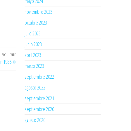
mayo 2024
noviembre 2023
octubre 2023
julio 2023
junio 2023
abril 2023
SIGUIENTE
Entrada
in 1986
siguiente
marzo 2023
septiembre 2022
agosto 2022
septiembre 2021
septiembre 2020
agosto 2020